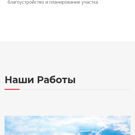
благоустройство и планирование участка.
Наши Работы