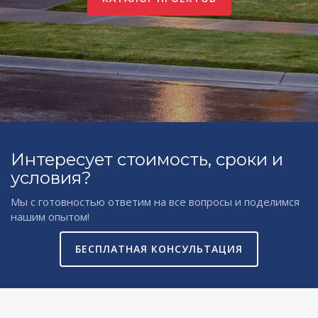
Интересует стоимость, сроки и
условия?
Мы с готовностью ответим на все вопросы и поделимся
нашим опытом!
БЕСПЛАТНАЯ КОНСУЛЬТАЦИЯ