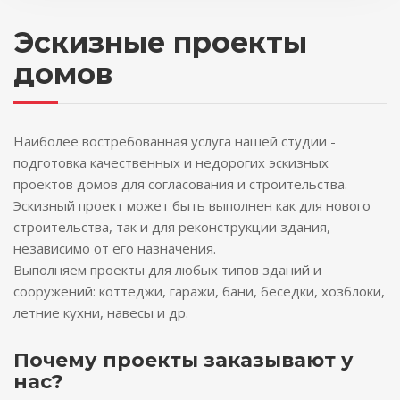
Эскизные проекты
домов
Наиболее востребованная услуга нашей студии -
подготовка качественных и недорогих эскизных
проектов домов для согласования и строительства.
Эскизный проект может быть выполнен как для нового
строительства, так и для реконструкции здания,
независимо от его назначения.
Выполняем проекты для любых типов зданий и
сооружений: коттеджи, гаражи, бани, беседки, хозблоки,
летние кухни, навесы и др.
Почему проекты заказывают у
нас?