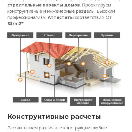
строительные проекты домов
. Проектируем
конструктивные и инженерные разделы. Высокий
профессионализм.
Аттестаты
соответствия. От
3$/m2*
Конструктивные расчеты
Рассчитываем различные конструкции: любые