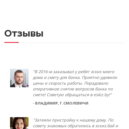
Отзывы
"В 2016-м заказывал у ребят эскиз моего
дома и смету для банка. Приятно удивили
цены и скорость работы. Порадовало
оперативное снятие вопросов банка по
смете! Советую обращаться в eskiz.by!"
- ВЛАДИМИР, Г.СМОЛЕВИЧИ
"Затеяли пристройку к нашему дому. По
совету знакомых обратились в эскиз.бай и