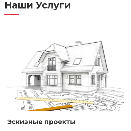
Наши Услуги
Эскизные проекты