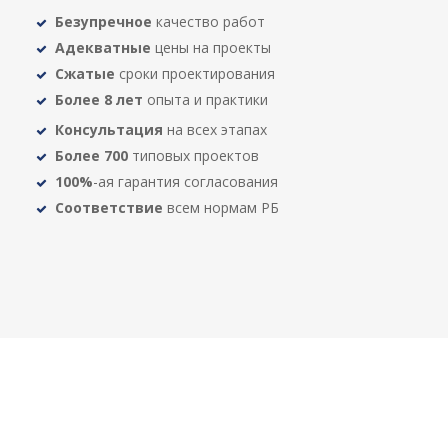
Безупречное
качество работ
Адекватные
цены на проекты
Сжатые
сроки проектирования
Более 8 лет
опыта и практики
Консультация
на всех этапах
Более 700
типовых проектов
100%
-ая гарантия согласования
Соответствие
всем нормам РБ