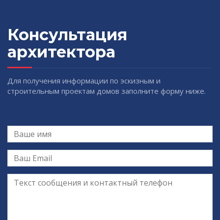
Консультация
архитектора
Для получения информации по эскизным и
строительным проектам домов заполните форму ниже.