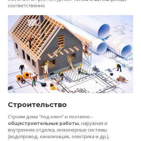
соответственно.
Строительство
Строим дома "под ключ" и поэтапно -
общестроительные работы
, наружная и
внутренняя отделка, инженерные системы
(водопровод, канализация, электрика и др.),