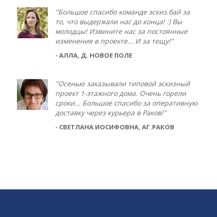
"Большое спасибо команде эскиз.бай за
то, что выдержали нас до конца! :) Вы
молодцы! Извините нас за постоянные
изменения в проекте... И за тещу!"
- АЛЛА, Д. НОВОЕ ПОЛЕ
"Осенью заказывали типовой эскизный
проект 1-этажного дома. Очень горели
сроки... Большое спасибо за оперативную
доставку через курьера в Раков!"
- СВЕТЛАНА ИОСИФОВНА, АГ.РАКОВ