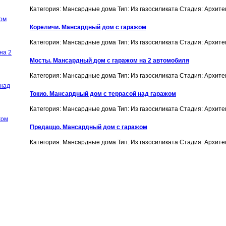
Категория: Мансардные дома
Тип: Из газосиликата
Стадия: Архит
Кореличи. Мансардный дом с гаражом
Категория: Мансардные дома
Тип: Из газосиликата
Стадия: Архит
Мосты. Мансардный дом с гаражом на 2 автомобиля
Категория: Мансардные дома
Тип: Из газосиликата
Стадия: Архит
Токио. Мансардный дом с террасой над гаражом
Категория: Мансардные дома
Тип: Из газосиликата
Стадия: Архит
Предаццо. Мансардный дом с гаражом
Категория: Мансардные дома
Тип: Из газосиликата
Стадия: Архит