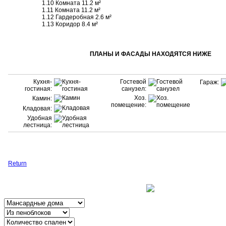
1.10 Комната 11.2 м²
1.11 Комната 11.2 м²
1.12 Гардеробная 2.6 м²
1.13 Коридор 8.4 м²
ПЛАНЫ И ФАСАДЫ НАХОДЯТСЯ НИЖЕ
Кухня-
Гостевой
Гараж:
гостиная:
санузел:
Хоз.
Камин:
помещение:
Кладовая:
Удобная
лестница:
Return