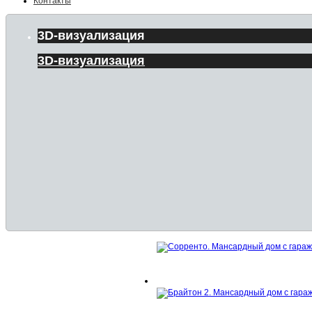
Контакты
3D-визуализация
3D-визуализация
Дизайн интерьеров
Дизайн интерьеров