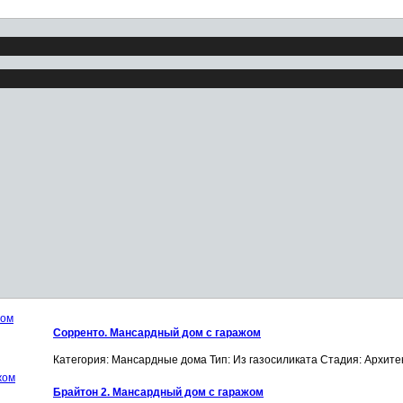
Сорренто. Мансардный дом с гаражом
Категория: Мансардные дома
Тип: Из газосиликата
Стадия: Архит
Брайтон 2. Мансардный дом с гаражом