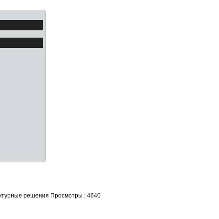
ектурные решения
Просмотры : 4640