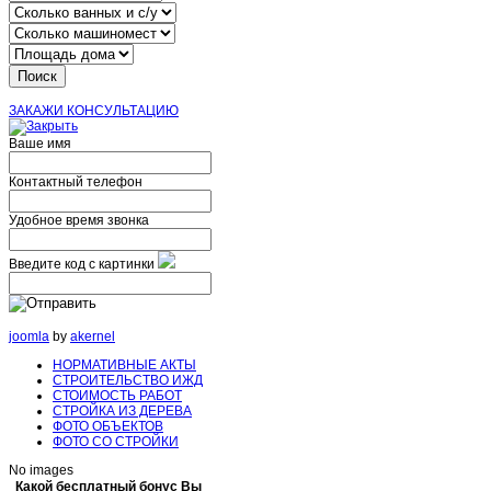
ЗАКАЖИ КОНСУЛЬТАЦИЮ
Ваше имя
Контактный телефон
Удобное время звонка
Введите код с картинки
joomla
by
akernel
НОРМАТИВНЫЕ АКТЫ
СТРОИТЕЛЬСТВО ИЖД
СТОИМОСТЬ РАБОТ
СТРОЙКА ИЗ ДЕРЕВА
ФОТО ОБЪЕКТОВ
ФОТО СО СТРОЙКИ
No images
Какой бесплатный бонус Вы