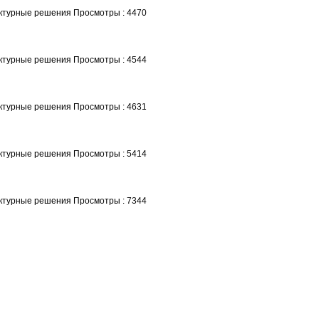
ектурные решения
Просмотры : 4470
ектурные решения
Просмотры : 4544
ектурные решения
Просмотры : 4631
ектурные решения
Просмотры : 5414
ектурные решения
Просмотры : 7344