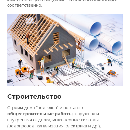
соответственно.
Строительство
Строим дома "под ключ" и поэтапно -
общестроительные работы
, наружная и
внутренняя отделка, инженерные системы
(водопровод, канализация, электрика и др.),