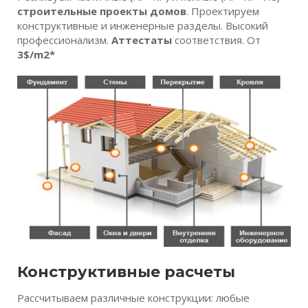
строительные проекты домов
. Проектируем
конструктивные и инженерные разделы. Высокий
профессионализм.
Аттестаты
соответствия. От
3$/m2*
Конструктивные расчеты
Рассчитываем различные конструкции: любые