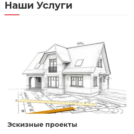
Наши Услуги
Эскизные проекты