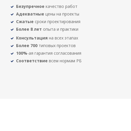
Безупречное
качество работ
Адекватные
цены на проекты
Сжатые
сроки проектирования
Более 8 лет
опыта и практики
Консультация
на всех этапах
Более 700
типовых проектов
100%
-ая гарантия согласования
Соответствие
всем нормам РБ