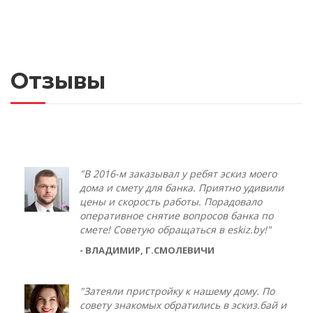
Отзывы
"В 2016-м заказывал у ребят эскиз моего
дома и смету для банка. Приятно удивили
цены и скорость работы. Порадовало
оперативное снятие вопросов банка по
смете! Советую обращаться в eskiz.by!"
- ВЛАДИМИР, Г.СМОЛЕВИЧИ
"Затеяли пристройку к нашему дому. По
совету знакомых обратились в эскиз.бай и