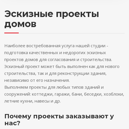
Эскизные проекты
домов
Наиболее востребованная услуга нашей студии -
подготовка качественных и недорогих эскизных
проектов домов для согласования и строительства.
Эскизный проект может быть выполнен как для нового
строительства, так и для реконструкции здания,
независимо от его назначения.
Выполняем проекты для любых типов зданий и
сооружений: коттеджи, гаражи, бани, беседки, хозблоки,
летние кухни, навесы и др.
Почему проекты заказывают у
нас?