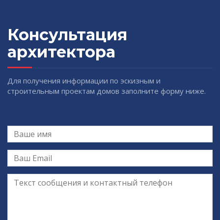
Консультация
архитектора
Для получения информации по эскизным и
строительным проектам домов заполните форму ниже.