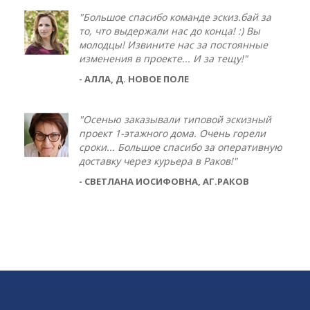
"Большое спасибо команде эскиз.бай за
то, что выдержали нас до конца! :) Вы
молодцы! Извините нас за постоянные
изменения в проекте... И за тещу!"
- АЛЛА, Д. НОВОЕ ПОЛЕ
"Осенью заказывали типовой эскизный
проект 1-этажного дома. Очень горели
сроки... Большое спасибо за оперативную
доставку через курьера в Раков!"
- СВЕТЛАНА ИОСИФОВНА, АГ.РАКОВ