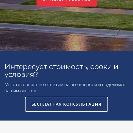
Интересует стоимость, сроки и
условия?
Мы с готовностью ответим на все вопросы и поделимся
нашим опытом!
БЕСПЛАТНАЯ КОНСУЛЬТАЦИЯ