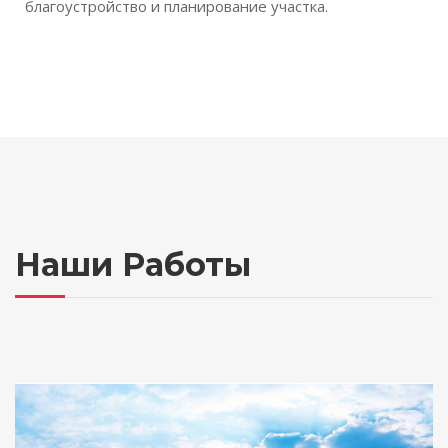
благоустройство и планирование участка.
Наши Работы