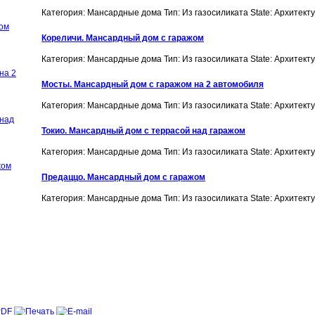
Категория: Мансардные дома
Тип: Из газосиликата
State: Архитек
Кореличи. Мансардный дом с гаражом
Категория: Мансардные дома
Тип: Из газосиликата
State: Архитек
Мосты. Мансардный дом с гаражом на 2 автомобиля
Категория: Мансардные дома
Тип: Из газосиликата
State: Архитек
Токио. Мансардный дом с террасой над гаражом
Категория: Мансардные дома
Тип: Из газосиликата
State: Архитек
Предаццо. Мансардный дом с гаражом
Категория: Мансардные дома
Тип: Из газосиликата
State: Архитек