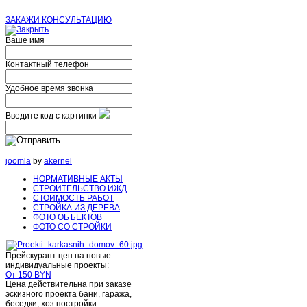
ЗАКАЖИ КОНСУЛЬТАЦИЮ
Ваше имя
Контактный телефон
Удобное время звонка
Введите код с картинки
joomla
by
akernel
НОРМАТИВНЫЕ АКТЫ
СТРОИТЕЛЬСТВО ИЖД
СТОИМОСТЬ РАБОТ
СТРОЙКА ИЗ ДЕРЕВА
ФОТО ОБЪЕКТОВ
ФОТО СО СТРОЙКИ
Прейскурант цен на новые
индивидуальные проекты:
От 150 BYN
Цена действительна при заказе
эскизного проекта бани, гаража,
беседки, хоз.постройки.