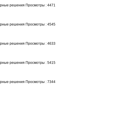
турные решения
Просмотры : 4471
турные решения
Просмотры : 4545
турные решения
Просмотры : 4633
турные решения
Просмотры : 5415
турные решения
Просмотры : 7344