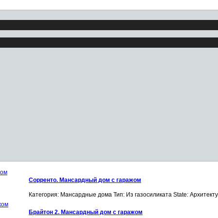
Сорренто. Мансардный дом с гаражом
Категория: Мансардные дома
Тип: Из газосиликата
State: Архитек
Брайтон 2. Мансардный дом с гаражом